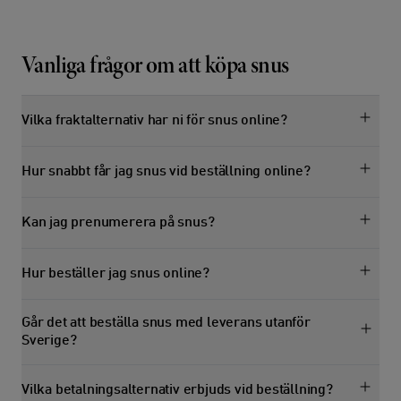
Vanliga frågor om att köpa snus
Vilka fraktalternativ har ni för snus online?
Hur snabbt får jag snus vid beställning online?
Kan jag prenumerera på snus?
Hur beställer jag snus online?
Går det att beställa snus med leverans utanför
Sverige?
Vilka betalningsalternativ erbjuds vid beställning?