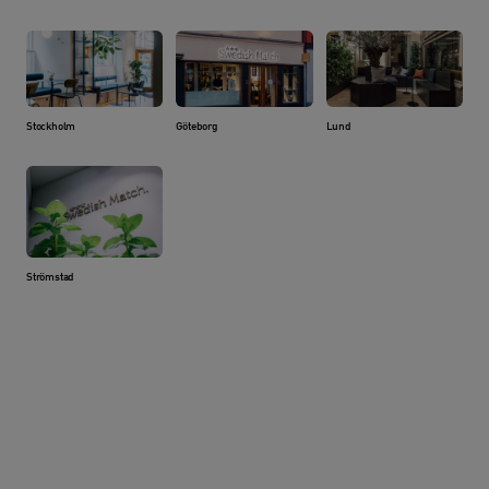
Stockholm
Göteborg
Lund
Strömstad