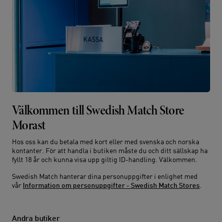
Välkommen till Swedish Match Store
Morast
Hos oss kan du betala med kort eller med svenska och norska
kontanter. För att handla i butiken måste du och ditt sällskap ha
fyllt 18 år och kunna visa upp giltig ID-handling. Välkommen.
Swedish Match hanterar dina personuppgifter i enlighet med
vår
Information om personuppgifter - Swedish Match Stores
.
Andra butiker