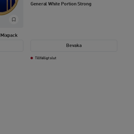
General White Portion Strong
 Mixpack
Bevaka
Tillfälligt slut