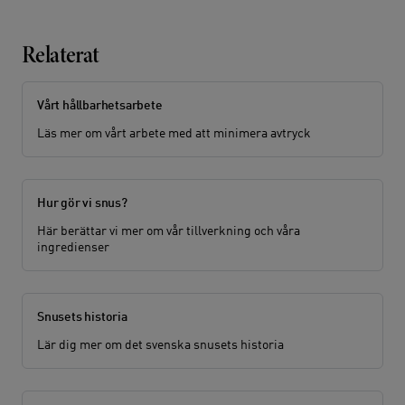
Relaterat
Vårt hållbarhetsarbete
Läs mer om vårt arbete med att minimera avtryck
Hur gör vi snus?
Här berättar vi mer om vår tillverkning och våra
ingredienser
Snusets historia
Lär dig mer om det svenska snusets historia