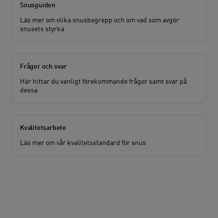
Snusguiden
Läs mer om olika snusbegrepp och om vad som avgör
snusets styrka
Frågor och svar
Här hittar du vanligt förekommande frågor samt svar på
dessa
Kvalitetsarbete
Läs mer om vår kvalitetsstandard för snus