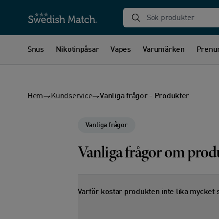
Sök produkter
Snus
Nikotinpåsar
Vapes
Varumärken
Prenu
Hem
Kundservice
Vanliga frågor - Produkter
Vanliga frågor
Vanliga frågor om prod
Varför kostar produkten inte lika mycket 