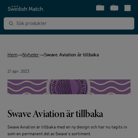
Snabbval
Varukorg
Sök produkter
Hem
Nyheter
Swave Aviation är tillbaka
21 apr. 2023
Swave Aviation är tillbaka
Swave Aviation är tillbaka med en ny design och har nu tagits in
som en permanent del av Swave's sortiment.