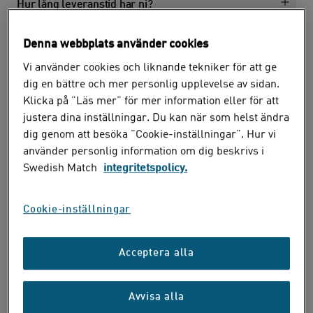
Hur lång leveranstid har ni?
Denna webbplats använder cookies
Vi använder cookies och liknande tekniker för att ge
dig en bättre och mer personlig upplevelse av sidan.
Klicka på ”Läs mer” för mer information eller för att
justera dina inställningar. Du kan när som helst ändra
dig genom att besöka ”Cookie-inställningar”. Hur vi
använder personlig information om dig beskrivs i
Swedish Match
integritetspolicy.
Cookie-inställningar
Acceptera alla
Avvisa alla