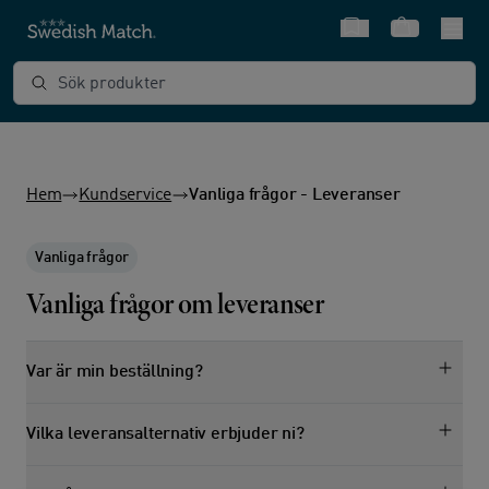
Snabbval
Varukorg
Sök produkter
Hem
Kundservice
Vanliga frågor - Leveranser
Vanliga frågor
Vanliga frågor om leveranser
Var är min beställning?
Vilka leveransalternativ erbjuder ni?