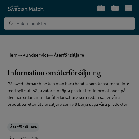
Snabbval
Varukorg
Sök produkter
Hem
Kundservice
Återförsäljare
Information om återförsäljning
På swedishmatch.se kan man bara handla som konsument, inte
med syfte att sälja vidare inköpta produkter. Informationen på
den här sidan är till för återförsäljare som redan säljer våra
produkter eller åteförsäljare som vill börja sälja våra produkter.
Återförsäljare