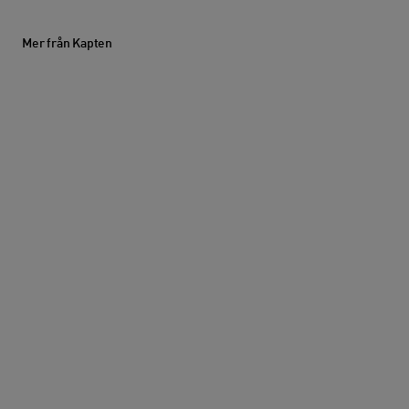
Mer från Kapten