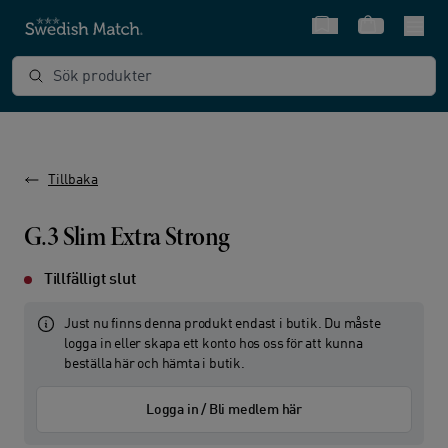
Snabbval
Varukorg
Sök produkter
Tillbaka
G.3 Slim Extra Strong
Tillfälligt slut
Just nu finns denna produkt endast i butik. Du måste
logga in eller skapa ett konto hos oss för att kunna
beställa här och hämta i butik.
Logga in / Bli medlem här